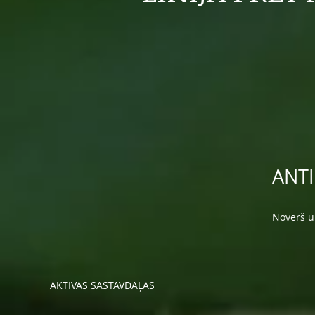
ANTI
Novērš u
AKTĪVAS SASTĀVDAĻAS